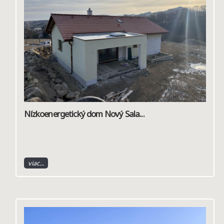
Nízkoenergetický dom Nový Sala...
viac...